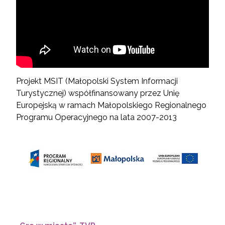
Projekt MSIT (Małopolski System Informacji
Turystycznej) współfinansowany przez Unię
Europejską w ramach Małopolskiego Regionalnego
Programu Operacyjnego na lata 2007-2013