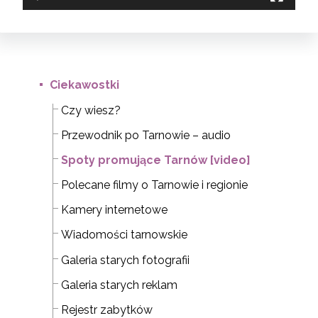
Ciekawostki
Czy wiesz?
Przewodnik po Tarnowie – audio
Spoty promujące Tarnów [video]
Polecane filmy o Tarnowie i regionie
Kamery internetowe
Wiadomości tarnowskie
Galeria starych fotografii
Galeria starych reklam
Rejestr zabytków