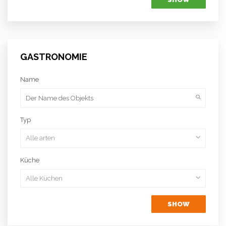
GASTRONOMIE
Name
Typ
Küche