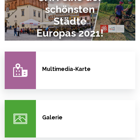
schönsten
Städte
Europas 2021!
Multimedia-Karte
Galerie