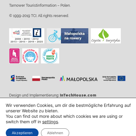
Tarnower Touristinformation – Polen.
© 1999-2019 TCI. All rights reserved.
Design und Implementierung:
InTechHouse.com
Wir verwenden Cookies, um dir die bestmögliche Erfahrung auf
unserer Website zu bieten.
You can find out more about which cookies we are using or
switch them off in
settings
.
Akzeptieren
Ablehnen