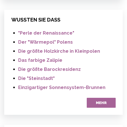
WUSSTEN SIE DASS
"Perle der Renaissance"
Der "Wärmepol" Polens
Die größte Holzkirche in Kleinpolen
Das farbige Zalipie
Die größte Barockresidenz
Die "Steinstadt"
Einzigartiger Sonnensystem-Brunnen
MEHR