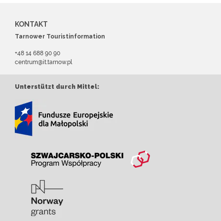
KONTAKT
Tarnower Touristinformation
+48 14 688 90 90
centrum@it.tarnow.pl
Unterstützt durch Mittel: