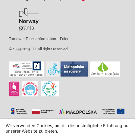
Tarnower Touristinformation – Polen.
© 1999-2019 TCI. All rights reserved.
Wir verwenden Cookies, um dir die bestmögliche Erfahrung auf
Design und Implementierung:
InTechHouse.com
unserer Website zu bieten.