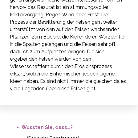
hervor- das Resutat ist ein stimmungsvoller
Faktorvorgang: Regen, Wind oder Frost. Der
Prozess der Bewitterung der Felsen geht weiter,
unterstützt von den auf den Felsen wachsenden
Pflanzen, zum Beispiel die Kiefer, deren Wurzeln tief
in die Spalten gelangen und die Felsen sehr oft
dadurch zum Aufplatzen bringen. Die sich
ergebenden Felsen werden von den
Wissenschaftlern durch den Erosionsprozess
erklärt, wobei die Einheimischen jedoch eigene
Ideen haben. Es sind nicht immer die gleichen da es
viele Legenden über diese Felsen gibt.
Wussten Sie, dass…?