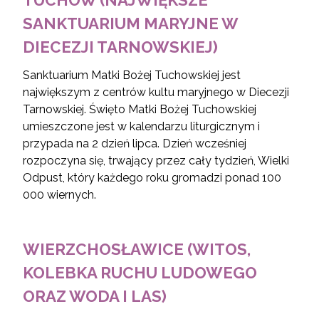
SANKTUARIUM MARYJNE W
DIECEZJI TARNOWSKIEJ)
Sanktuarium Matki Bożej Tuchowskiej jest
największym z centrów kultu maryjnego w Diecezji
Tarnowskiej. Święto Matki Bożej Tuchowskiej
umieszczone jest w kalendarzu liturgicznym i
przypada na 2 dzień lipca. Dzień wcześniej
rozpoczyna się, trwający przez cały tydzień, Wielki
Odpust, który każdego roku gromadzi ponad 100
000 wiernych.
WIERZCHOSŁAWICE (WITOS,
KOLEBKA RUCHU LUDOWEGO
ORAZ WODA I LAS)