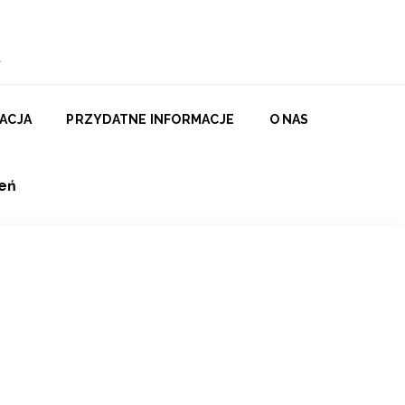
ACJA
PRZYDATNE INFORMACJE
O NAS
eń