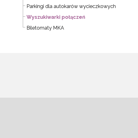
Parkingi dla autokarów wycieczkowych
Wyszukiwarki połączeń
Biletomaty MKA