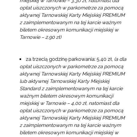
miejskiej w Tarnowie – 3,30 zł, natomiast dla
opłat uiszczonych w parkometrze za pomocą
aktywnej Tarnowskiej Karty Miejskiej PREMIUM
z zaimplementowanym na tej karcie ważnym
biletem okresowym komunikacji miejskiej w
Tarnowie – 2,90 zł)
za trzecią godzinę parkowania: 5,40 zł,
(a dla
opłat uiszczonych w parkometrze za pomocą
aktywnej Tarnowskiej Karty Miejskiej PREMIUM
lub aktywnej Tarnowskiej Karty Miejskiej
Standard z zaimplementowanym na tej karcie
ważnym biletem okresowym komunikacji
miejskiej w Tarnowie – 4,00 zł, natomiast dla
opłat uiszczonych w parkometrze za pomocą
aktywnej Tarnowskiej Karty Miejskiej PREMIUM
z zaimplementowanym na tej karcie ważnym
biletem okresowym komunikacji miejskiej w