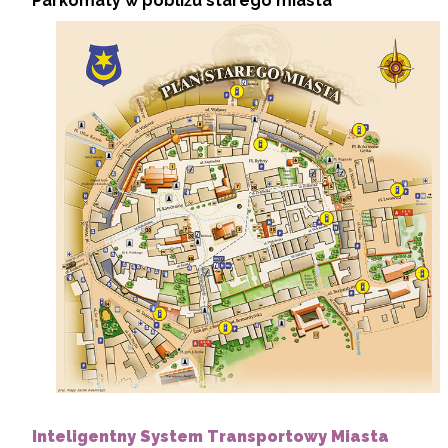
Parkomaty w pobliżu starego miasta
Inteligentny System Transportowy Miasta