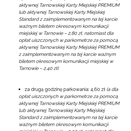
aktywnej Tarnowskiej Karty Miejskiej PREMIUM
lub aktywnej Tarnowskiej Karty Miejskiej
Standard z zaimplementowanym na tej karcie
ważnym biletem okresowym komunikacji
miejskiej w Tarnowie – 2,80 zł, natomiast dla
opłat uiszczonych w parkometrze za pomocą
aktywnej Tarnowskiej Karty Miejskiej PREMIUM
z zaimplementowanym na tej karcie ważnym
biletem okresowym komunikacji miejskiej w
Tarnowie – 2,40 zł)
za drugą godzinę parkowania: 4,60 zł
(a dla
opłat uiszczonych w parkometrze za pomocą
aktywnej Tarnowskiej Karty Miejskiej PREMIUM
lub aktywnej Tarnowskiej Karty Miejskiej
Standard z zaimplementowanym na tej karcie
ważnym biletem okresowym komunikacji