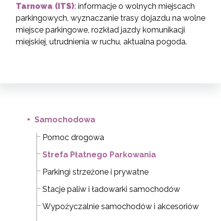
Tarnowa (ITS)
: informacje o wolnych miejscach
parkingowych, wyznaczanie trasy dojazdu na wolne
miejsce parkingowe, rozkład jazdy komunikacji
miejskiej, utrudnienia w ruchu, aktualna pogoda.
Samochodowa
Pomoc drogowa
Strefa Płatnego Parkowania
Parkingi strzeżone i prywatne
Stacje paliw i ładowarki samochodów
Wypożyczalnie samochodów i akcesoriów