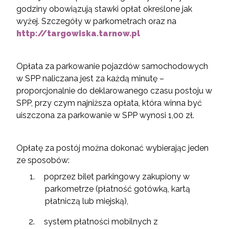
godziny obowiązują stawki opłat określone jak
wyżej. Szczegóły w parkometrach oraz na
http://targowiska.tarnow.pl
Opłata za parkowanie pojazdów samochodowych
w SPP naliczana jest za każdą minutę –
proporcjonalnie do deklarowanego czasu postoju w
SPP, przy czym najniższa opłata, która winna być
uiszczona za parkowanie w SPP wynosi 1,00 zł.
Opłatę za postój można dokonać wybierając jeden
ze sposobów:
poprzez bilet parkingowy zakupiony w
parkometrze (płatność gotówką, kartą
płatniczą lub miejską),
system płatności mobilnych z