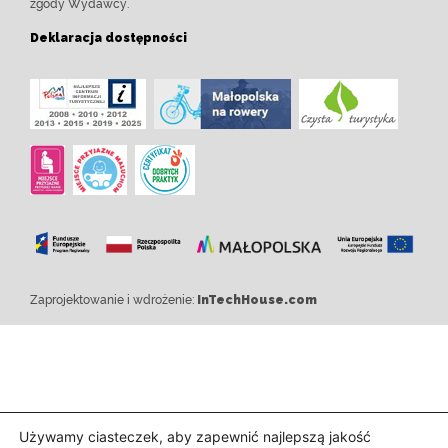
zgody Wydawcy.
Deklaracja dostępności
Zaprojektowanie i wdrożenie:
InTechHouse.com
Używamy ciasteczek, aby zapewnić najlepszą jakość