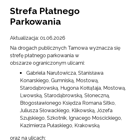
Strefa Płatnego
Parkowania
Aktualizacja: 01.06.2026
Na drogach publicznych Tarnowa wyznacza się
strefę płatnego parkowania w
obszarze ograniczonym ulicami:
Gabriela Narutowicza, Stanisława
Konarskiego, Gumniską, Mostową,
Starodąbrowską, Hugona Kołłątaja, Mostową,
Lwowską, Starodąbrowską, Słoneczną,
Błogosławionego Księdza Romana Sitko,
Juliusza Słowackiego, Klikowską, Józefa
Szujskiego, Szkotnik, Ignacego Mościckiego,
Kazimierza Pułaskiego, Krakowską
oraz na ulicach: