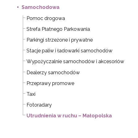
Samochodowa
Pomoc drogowa
Strefa Płatnego Parkowania
Parkingi strzeżone i prywatne
Stacje paliw i ładowarki samochodów
Wypożyczalnie samochodów i akcesoriów
Dealerzy samochodów
Przeprawy promowe
Taxi
Fotoradary
Utrudnienia w ruchu – Małopolska