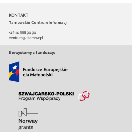
KONTAKT
Tarnowskie Centrum Informacji
+48 14 688 90 90
centrum@it.tarnow.pl
Korzystamy z funduszy: