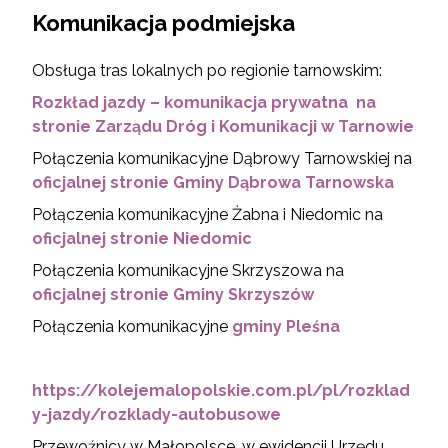
Komunikacja podmiejska
Obsługa tras lokalnych po regionie tarnowskim:
Rozkład jazdy – komunikacja prywatna na
stronie Zarządu Dróg i Komunikacji w Tarnowie
Połączenia komunikacyjne Dąbrowy Tarnowskiej na
oficjalnej stronie Gminy Dąbrowa Tarnowska
Połączenia komunikacyjne Żabna i Niedomic na
oficjalnej stronie Niedomic
Połączenia komunikacyjne Skrzyszowa na
oficjalnej stronie Gminy Skrzyszów
Połączenia komunikacyjne
gminy Pleśna
https://kolejemalopolskie.com.pl/pl/rozklad
y-jazdy/rozklady-autobusowe
Przewoźnicy w Małopolsce, w ewidencji Urzędu