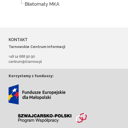
Biletomaty MKA
KONTAKT
Tarnowskie Centrum Informacji
+48 14 688 90 90
centrum@it.tarnow.pl
Korzystamy z funduszy: