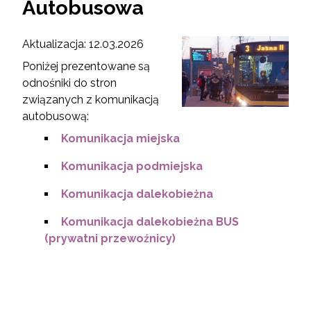
Autobusowa
Aktualizacja: 12.03.2026
Poniżej prezentowane są
odnośniki do stron
związanych z komunikacją
autobusową:
Komunikacja miejska
Komunikacja podmiejska
Komunikacja dalekobieżna
Komunikacja dalekobieżna BUS
(prywatni przewoźnicy)