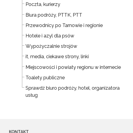
Poczta, kurierzy
Biura podróży, PTTK, PTT
Przewodnicy po Tarnowie i regionie
Hotele i azyl dla psów
Wypożyczalnie strojów
it, media, ciekawe strony, linki
Miejscowości i powiaty regionu w internecie
Toalety publiczne
Sprawdź biuro podróży, hotel, organizatora
usług
KONTAKT