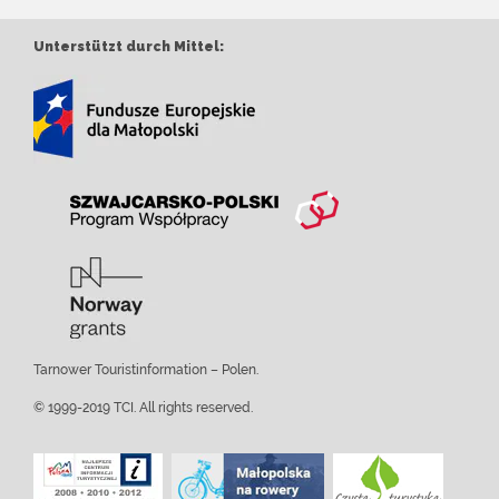
Unterstützt durch Mittel:
Tarnower Touristinformation – Polen.
© 1999-2019 TCI. All rights reserved.