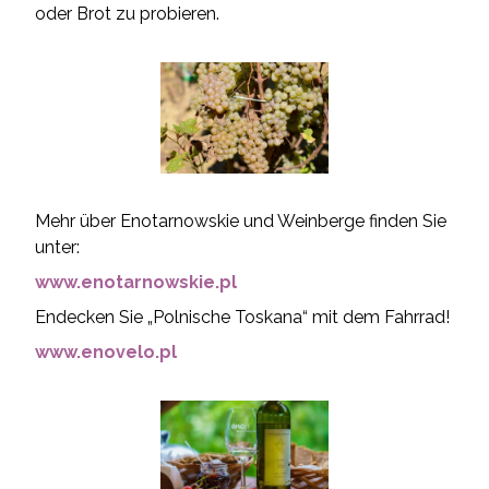
oder Brot zu probieren.
Mehr über Enotarnowskie und Weinberge finden Sie
unter:
www.enotarnowskie.pl
Endecken Sie „Polnische Toskana“ mit dem Fahrrad!
www.enovelo.pl