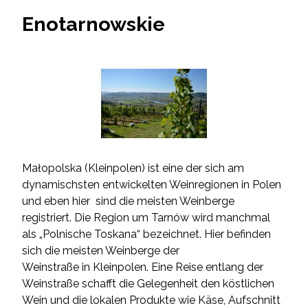
Enotarnowskie
Małopolska (Kleinpolen) ist eine der sich am
dynamischsten entwickelten Weinregionen in Polen
und eben hier sind die meisten Weinberge
registriert. Die Region um Tarnów wird manchmal
als „Polnische Toskana“ bezeichnet. Hier befinden
sich die meisten Weinberge der
Weinstraße in Kleinpolen. Eine Reise entlang der
Weinstraße schafft die Gelegenheit den köstlichen
Wein und die lokalen Produkte wie Käse, Aufschnitt