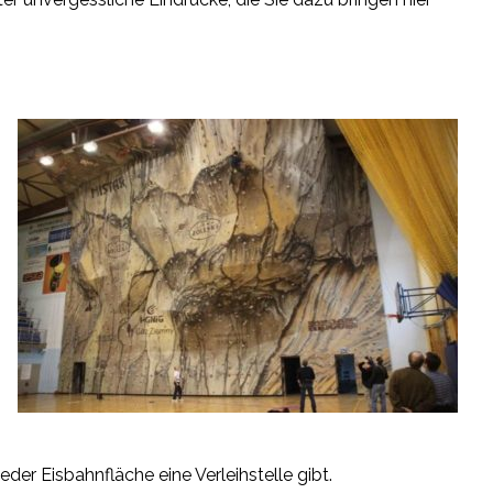
eder Eisbahnfläche eine Verleihstelle gibt.