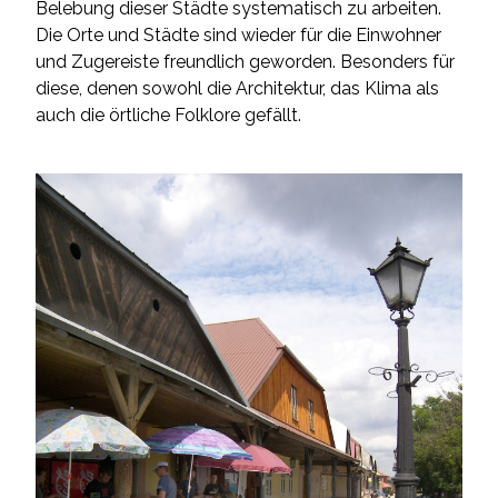
Belebung dieser Städte systematisch zu arbeiten.
Die Orte und Städte sind wieder für die Einwohner
und Zugereiste freundlich geworden. Besonders für
diese, denen sowohl die Architektur, das Klima als
auch die örtliche Folklore gefällt.