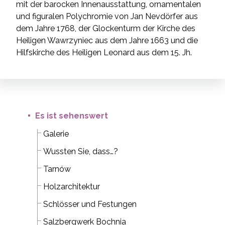
mit der barocken Innenausstattung, ornamentalen
und figuralen Polychromie von Jan Nevdörfer aus
dem Jahre 1768, der Glockenturm der Kirche des
Heiligen Wawrzyniec aus dem Jahre 1663 und die
Hilfskirche des Heiligen Leonard aus dem 15. Jh.
Es ist sehenswert
Galerie
Wussten Sie, dass…?
Tarnów
Holzarchitektur
Schlösser und Festungen
Salzbergwerk Bochnia