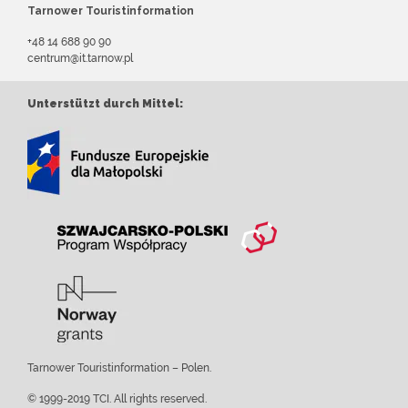
Tarnower Touristinformation
+48 14 688 90 90
centrum@it.tarnow.pl
Unterstützt durch Mittel:
Tarnower Touristinformation – Polen.
© 1999-2019 TCI. All rights reserved.