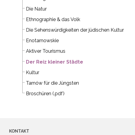
Die Natur
Ethnographie & das Volk
Die Sehenswürdigkeiten der jüdischen Kultur
Enotarnowskie
Aktiver Tourismus
Der Reiz kleiner Städte
Kultur
Tarnów für die Jüngsten
Broschüren (.pdf)
KONTAKT