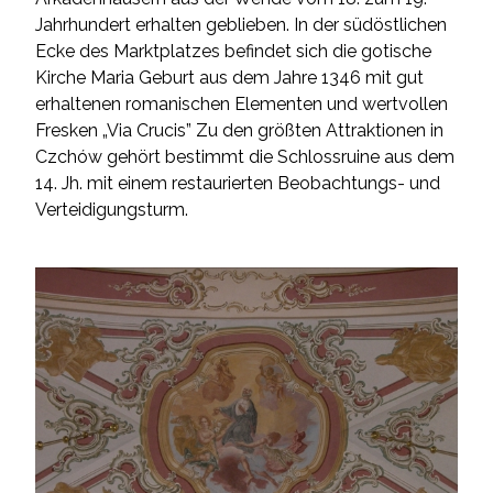
Jahrhundert erhalten geblieben. In der südöstlichen
Ecke des Marktplatzes befindet sich die gotische
Kirche Maria Geburt aus dem Jahre 1346 mit gut
erhaltenen romanischen Elementen und wertvollen
Fresken „Via Crucis” Zu den größten Attraktionen in
Czchów gehört bestimmt die Schlossruine aus dem
14. Jh. mit einem restaurierten Beobachtungs- und
Verteidigungsturm.