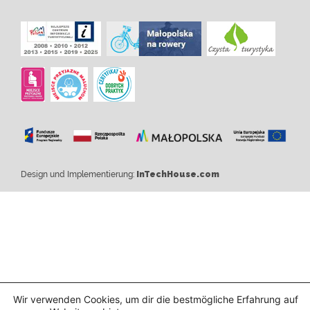
Design und Implementierung:
InTechHouse.com
Wir verwenden Cookies, um dir die bestmögliche Erfahrung auf