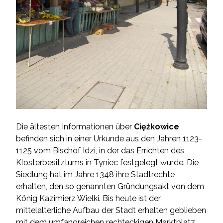
Die ältesten Informationen über
Ciężkowice
befinden sich in einer Urkunde aus den Jahren 1123-
1125 vom Bischof Idzi, in der das Errichten des
Klosterbesitztums in Tyniec festgelegt wurde. Die
Siedlung hat im Jahre 1348 ihre Stadtrechte
erhalten, den so genannten Gründungsakt von dem
König Kazimierz Wielki. Bis heute ist der
mittelalterliche Aufbau der Stadt erhalten geblieben
mit dem umfangreichen rechteckigen Marktplatz