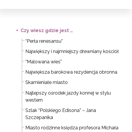
Czy wiesz gdzie jest …
“Perła renesansu”
Największy i najmniejszy drewniany kościół
“Malowana wieś”
Największa barokowa rezydencja obronna
Skamieniałe miasto
Najlepszy ośrodek jazdy konnej w stylu
western
Szlak “Polskiego Edisona” – Jana
Szczepanika
Miasto rodzinne księdza profesora Michała