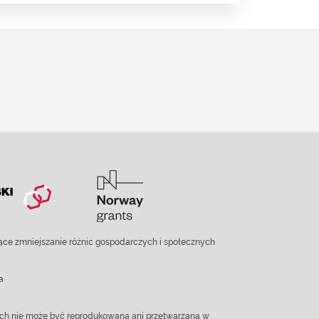
ce zmniejszanie różnic gospodarczych i społecznych
a
ach nie może być reprodukowana ani przetwarzana w