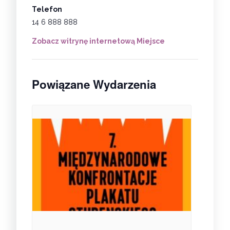
Telefon
14 6 888 888
Zobacz witrynę internetową Miejsce
Powiązane Wydarzenia