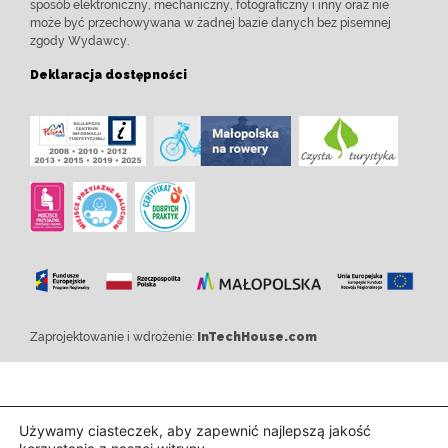
sposób elektroniczny, mechaniczny, fotograficzny i inny oraz nie
może być przechowywana w żadnej bazie danych bez pisemnej
zgody Wydawcy.
Deklaracja dostępności
Zaprojektowanie i wdrożenie:
InTechHouse.com
Używamy ciasteczek, aby zapewnić najlepszą jakość