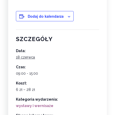
Dodaj do kalendarza
SZCZEGÓŁY
Data:
18 czerwca
Czas:
09:00 - 15:00
Koszt:
6 zł – 28 zł
Kategoria wydarzenia:
wystawy i wernisaże