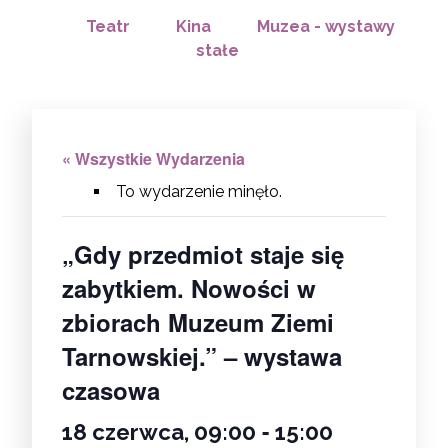
Teatr
Kina
Muzea - wystawy
stałe
« Wszystkie Wydarzenia
To wydarzenie minęło.
„Gdy przedmiot staje się
zabytkiem. Nowości w
zbiorach Muzeum Ziemi
Tarnowskiej.” – wystawa
czasowa
-
18 czerwca, 09:00
15:00