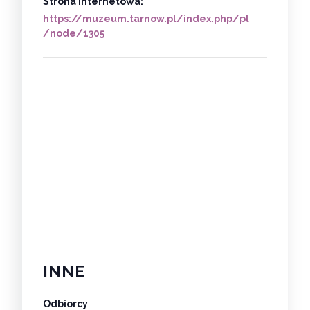
Strona internetowa:
https://muzeum.tarnow.pl/index.php/pl
/node/1305
INNE
Odbiorcy