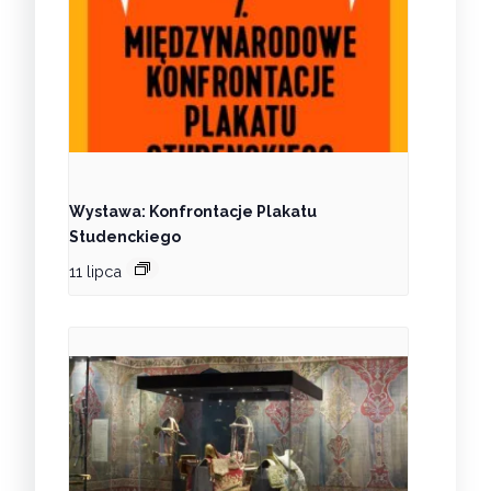
Wystawa: Konfrontacje Plakatu
Studenckiego
11 lipca