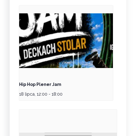
Hip Hop Plener Jam
18 lipca, 12:00
-
18:00