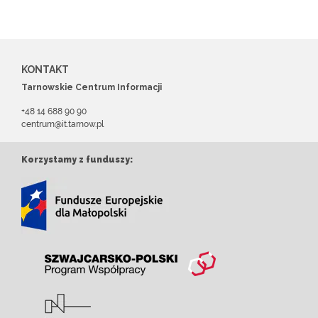
KONTAKT
Tarnowskie Centrum Informacji
+48 14 688 90 90
centrum@it.tarnow.pl
Korzystamy z funduszy: