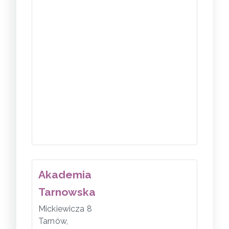
Akademia
Tarnowska
Mickiewicza 8
Tarnów
,