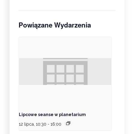
Powiązane Wydarzenia
Lipcowe seanse w planetarium
12 lipca, 10:30
-
16:00