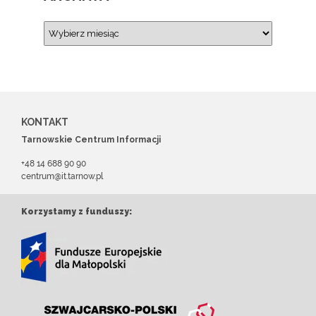
KONTAKT
Tarnowskie Centrum Informacji
+48 14 688 90 90
centrum@it.tarnow.pl
Korzystamy z funduszy: