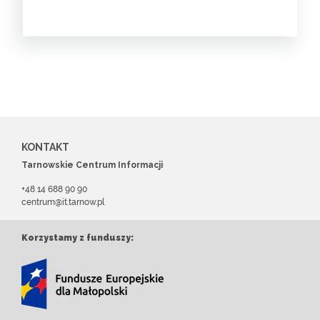
KONTAKT
Tarnowskie Centrum Informacji
+48 14 688 90 90
centrum@it.tarnow.pl
Korzystamy z funduszy: