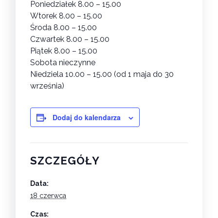
Poniedziałek 8.00 – 15.00
Wtorek 8.00 – 15.00
Środa 8.00 – 15.00
Czwartek 8.00 – 15.00
Piątek 8.00 – 15.00
Sobota nieczynne
Niedziela 10.00 – 15.00 (od 1 maja do 30
września)
Dodaj do kalendarza
SZCZEGÓŁY
Data:
18 czerwca
Czas: