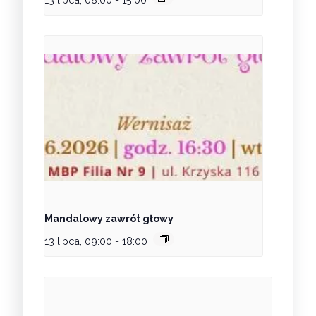
Mandalowy zawrót głowy
13 lipca, 09:00
-
18:00