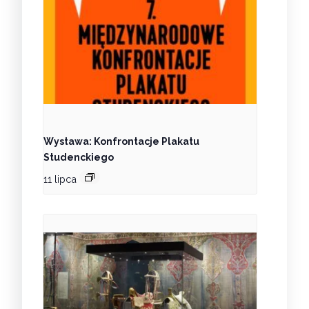
Wystawa: Konfrontacje Plakatu
Studenckiego
11 lipca