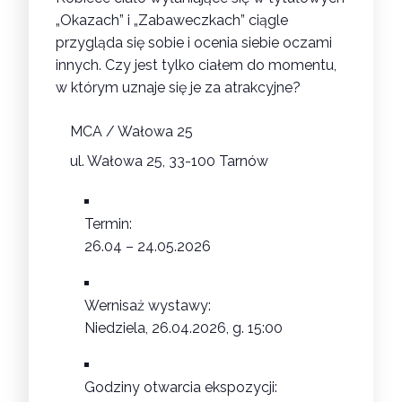
„Okazach” i „Zabaweczkach” ciągle
przygląda się sobie i ocenia siebie oczami
innych. Czy jest tylko ciałem do momentu,
w którym uznaje się je za atrakcyjne?
MCA / Wałowa 25
ul. Wałowa 25, 33-100 Tarnów
Termin:
26.04 – 24.05.2026
Wernisaż wystawy:
Niedziela, 26.04.2026, g. 15:00
Godziny otwarcia ekspozycji: