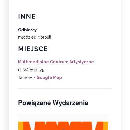
INNE
Odbiorcy
młodzież, dorośli
MIEJSCE
Multimedialne Centrum Artystyczne
ul. Wałowa 25
Tarnów
,
+ Google Map
Powiązane Wydarzenia