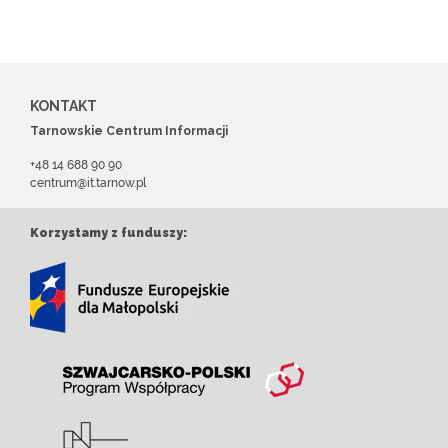
KONTAKT
Tarnowskie Centrum Informacji
+48 14 688 90 90
centrum@it.tarnow.pl
Korzystamy z funduszy: