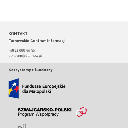
KONTAKT
Tarnowskie Centrum Informacji
+48 14 688 90 90
centrum@it.tarnow.pl
Korzystamy z funduszy: