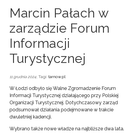
Marcin Pałach w
zarządzie Forum
Informacji
Turystycznej
, Tagi:
tarnow.pl
11 grudnia 2024
W Łodzi odbyło się Walne Zgromadzenie Forum
Informacji Turystycznej działającego przy Polskiej
Organizacji Turystycznej. Dotychczasowy zarząd
podsumował działania podejmowane w trakcie
dwuletniej kadencji.
Wybrano także nowe władze na najbliższe dwa lata.