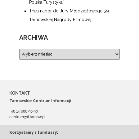
Polska Turystyka”
Trwa nabór do Jury Młodzieżowego 39.
Tarnowskiej Nagrody Filmowej
ARCHIWA
KONTAKT
Tarnowskie Centrum Informacji
+48 14 688 90 90
centrum@it.tarnow.pl
Korzystamy z funduszy: