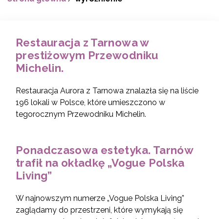
Restauracja z Tarnowa w
prestiżowym Przewodniku
Michelin.
Restauracja Aurora z Tarnowa znalazła się na liście
196 lokali w Polsce, które umieszczono w
tegorocznym Przewodniku Michelin.
Ponadczasowa estetyka. Tarnów
trafił na okładkę „Vogue Polska
Living”
W najnowszym numerze „Vogue Polska Living”
zaglądamy do przestrzeni, które wymykają się