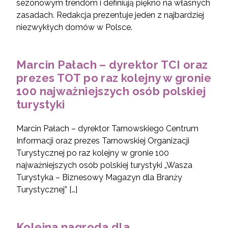
sezonowym trendom i definiują piękno na własnych
zasadach. Redakcja prezentuje jeden z najbardziej
niezwykłych domów w Polsce.
Marcin Pałach – dyrektor TCI oraz
prezes TOT po raz kolejny w gronie
100 najważniejszych osób polskiej
turystyki
Marcin Pałach – dyrektor Tarnowskiego Centrum
Informacji oraz prezes Tarnowskiej Organizacji
Turystycznej po raz kolejny w gronie 100
najważniejszych osób polskiej turystyki „Wasza
Turystyka – Biznesowy Magazyn dla Branży
Turystycznej” […]
Kolejna nagroda dla