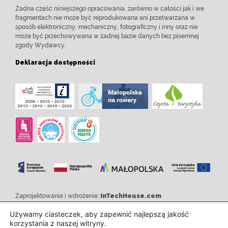
Żadna część niniejszego opracowania, zarówno w całości jak i we
fragmentach nie może być reprodukowana ani przetwarzana w
sposób elektroniczny, mechaniczny, fotograficzny i inny oraz nie
może być przechowywana w żadnej bazie danych bez pisemnej
zgody Wydawcy.
Deklaracja dostępności
Zaprojektowanie i wdrożenie:
InTechHouse.com
Używamy ciasteczek, aby zapewnić najlepszą jakość
korzystania z naszej witryny.