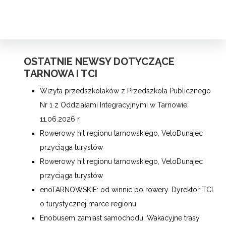
OSTATNIE NEWSY DOTYCZĄCE
TARNOWA I TCI
Wizyta przedszkolaków z Przedszkola Publicznego
Nr 1 z Oddziałami Integracyjnymi w Tarnowie,
11.06.2026 r.
Rowerowy hit regionu tarnowskiego, VeloDunajec
przyciąga turystów
Rowerowy hit regionu tarnowskiego, VeloDunajec
przyciąga turystów
enoTARNOWSKIE: od winnic po rowery. Dyrektor TCI
o turystycznej marce regionu
Enobusem zamiast samochodu. Wakacyjne trasy