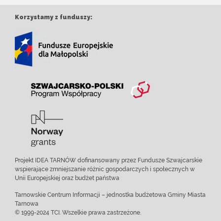
Korzystamy z funduszy:
Projekt IDEA TARNÓW dofinansowany przez Fundusze Szwajcarskie
wspierające zmniejszanie różnic gospodarczych i społecznych w
Unii Europejskiej oraz budżet państwa
Tarnowskie Centrum Informacji – jednostka budżetowa Gminy Miasta
Tarnowa
© 1999-2024 TCI. Wszelkie prawa zastrzeżone.