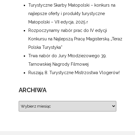
Turystyczne Skarby Małopolski – konkurs na
najlepsze oferty i produkty turystyczne
Małopolski – VII edycja, 2025 r
Rozpoczynamy nabór prac do IV edycji
Konkursu na Najlepszą Pracę Magisterską „Teraz
Polska Turystyka”
Trwa nabór do Jury Młodzieżowego 39.
Tarnowskiej Nagrody Filmowej
Ruszają 8. Turystyczne Mistrzostwa Vlogerów!
ARCHIWA