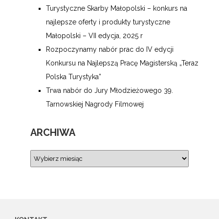
Turystyczne Skarby Małopolski – konkurs na
najlepsze oferty i produkty turystyczne
Małopolski – VII edycja, 2025 r
Rozpoczynamy nabór prac do IV edycji
Konkursu na Najlepszą Pracę Magisterską „Teraz
Polska Turystyka”
Trwa nabór do Jury Młodzieżowego 39.
Tarnowskiej Nagrody Filmowej
ARCHIWA