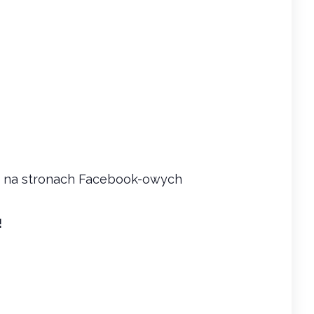
e na stronach Facebook-owych
!