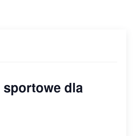
a sportowe dla