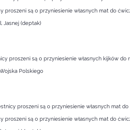
cy proszeni są o przyniesienie własnych mat do ćwic
l. Jasnej (deptak)
nicy proszeni są o przyniesienie własnych kijków do 
. Wojska Polskiego
estnicy proszeni są o przyniesienie własnych mat do
cy proszeni są o przyniesienie własnych mat do ćwic