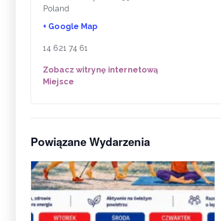
Poland
+ Google Map
14 621 74 61
Zobacz witrynę internetową
Miejsce
Powiązane Wydarzenia