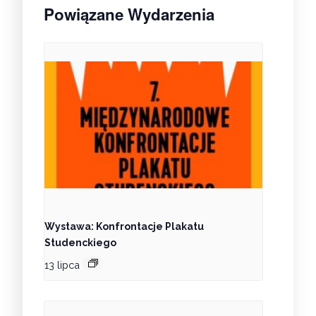
Powiązane Wydarzenia
Wystawa: Konfrontacje Plakatu
Studenckiego
13 lipca