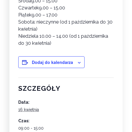
Środa9.00 – 15.00
Czwartek9.00 – 15.00
Piątek9.00 – 17.00
Sobota: nieczynne (od 1 października do 30
kwietnia)
Niedziela 10.00 – 14.00 (od 1 października
do 30 kwietnia)
Dodaj do kalendarza
SZCZEGÓŁY
Data:
16 kwietnia
Czas:
09:00 - 15:00