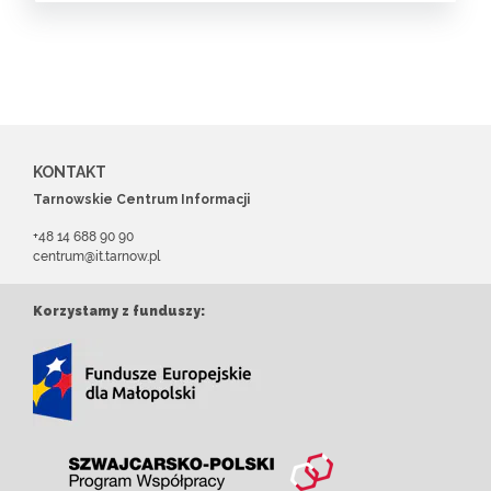
KONTAKT
Tarnowskie Centrum Informacji
+48 14 688 90 90
centrum@it.tarnow.pl
Korzystamy z funduszy: