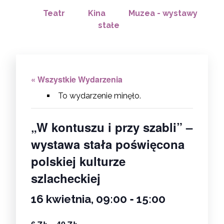
Teatr
Kina
Muzea - wystawy
stałe
« Wszystkie Wydarzenia
To wydarzenie minęło.
„W kontuszu i przy szabli” –
wystawa stała poświęcona
polskiej kulturze
szlacheckiej
-
16 kwietnia, 09:00
15:00