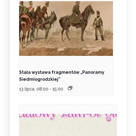
Stała wystawa fragmentów „Panoramy
Siedmiogrodzkiej”
13 lipca, 08:00
-
15:00