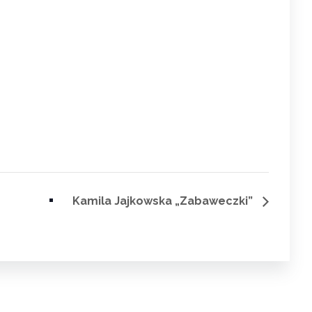
Kamila Jajkowska „Zabaweczki”