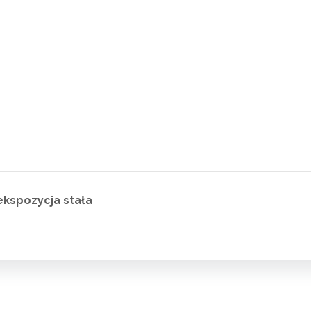
ekspozycja stała