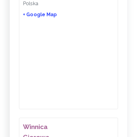
Polska
+ Google Map
Winnica