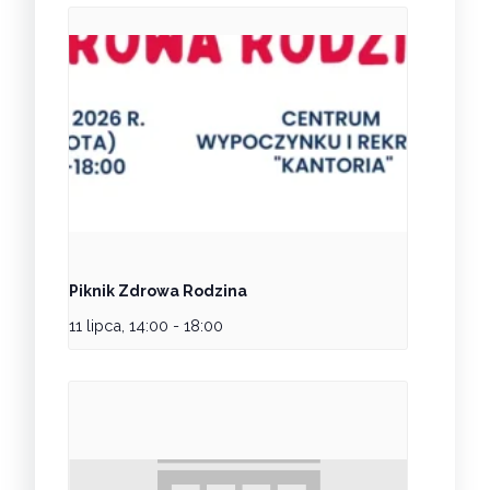
Piknik Zdrowa Rodzina
11 lipca, 14:00
-
18:00