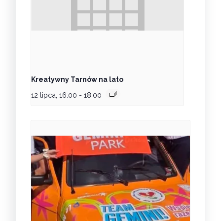
Kreatywny Tarnów na lato
12 lipca, 16:00
-
18:00