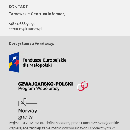
KONTAKT
Tarnowskie Centrum Informacji
+48 14 688 90 90
centrum@it.tarnow.pl
Korzystamy z funduszy:
Projekt IDEA TARNÓW dofinansowany przez Fundusze Szwajcarskie
wspierające zmniejszanie różnic gospodarczych i społecznych w