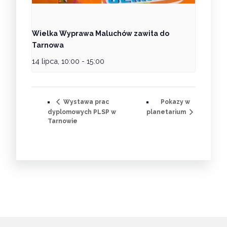
Wielka Wyprawa Maluchów zawita do
Tarnowa
14 lipca, 10:00
-
15:00
Pokazy w
Wystawa prac
dyplomowych PLSP w
planetarium
Tarnowie