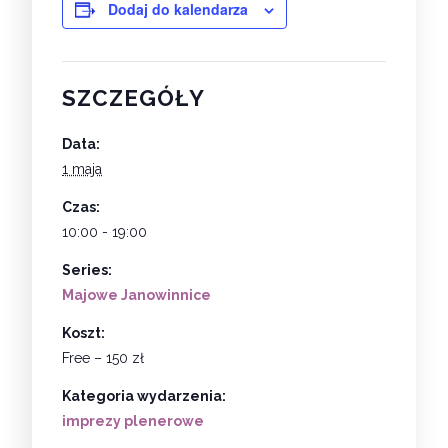
Dodaj do kalendarza
SZCZEGÓŁY
Data:
1 maja
Czas:
10:00 - 19:00
Series:
Majowe Janowinnice
Koszt:
Free – 150 zł
Kategoria wydarzenia:
imprezy plenerowe