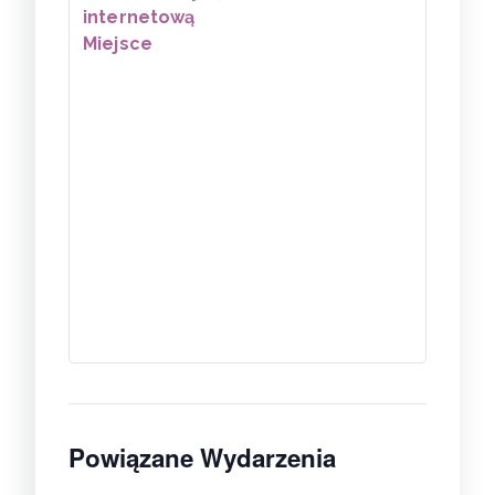
internetową
Miejsce
Powiązane Wydarzenia