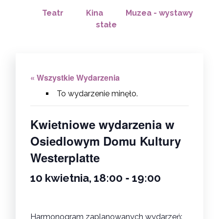
Teatr
Kina
Muzea - wystawy
stałe
« Wszystkie Wydarzenia
To wydarzenie minęło.
Kwietniowe wydarzenia w
Osiedlowym Domu Kultury
Westerplatte
-
10 kwietnia, 18:00
19:00
Harmonogram zaplanowanych wydarzeń: