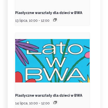
Plastyczne warsztaty dla dzieci w BWA
13 lipca, 10:00
-
12:00
Plastyczne warsztaty dla dzieci w BWA
14 lipca, 10:00
-
12:00