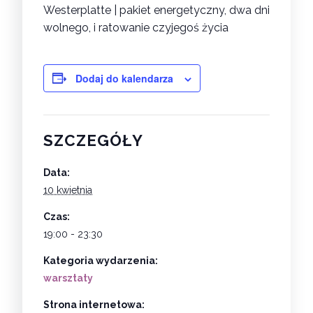
Westerplatte
| pakiet energetyczny, dwa dni
wolnego, i ratowanie czyjegoś życia
Dodaj do kalendarza
SZCZEGÓŁY
Data:
10 kwietnia
Czas:
19:00 - 23:30
Kategoria wydarzenia:
warsztaty
Strona internetowa: