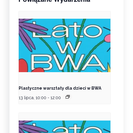
Plastyczne warsztaty dla dzieci w BWA
13 lipca, 10:00
-
12:00