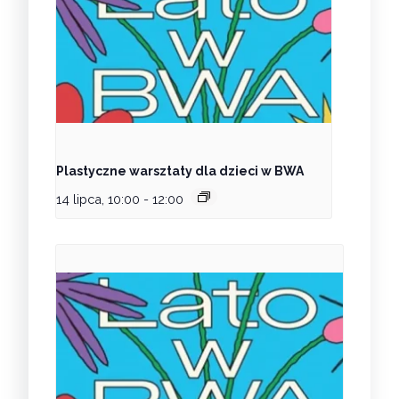
Plastyczne warsztaty dla dzieci w BWA
14 lipca, 10:00
-
12:00