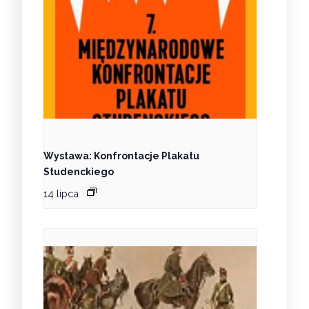
Wystawa: Konfrontacje Plakatu
Studenckiego
14 lipca