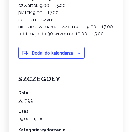
czwartek 9.00 – 15.00
piątek 9.00 – 17.00
sobota nieczynne
niedziela w marcu i kwietniu od 9:00 – 17:00,
od 1 maja do 30 września: 10.00 – 15:00
Dodaj do kalendarza
SZCZEGÓŁY
Data:
10 maja
Czas:
09:00 - 15:00
Kategoria wydarzenia: