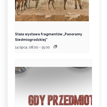
Stała wystawa fragmentów „Panoramy
Siedmiogrodzkiej”
14 lipca, 08:00
-
15:00