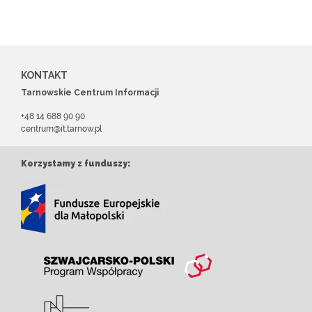
KONTAKT
Tarnowskie Centrum Informacji
+48 14 688 90 90
centrum@it.tarnow.pl
Korzystamy z funduszy: