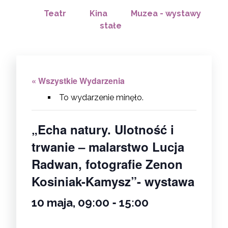
Teatr
Kina
Muzea - wystawy
stałe
« Wszystkie Wydarzenia
To wydarzenie minęło.
„Echa natury. Ulotność i
trwanie – malarstwo Lucja
Radwan, fotografie Zenon
Kosiniak-Kamysz”- wystawa
-
10 maja, 09:00
15:00