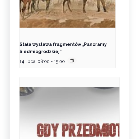
Stała wystawa fragmentów „Panoramy
Siedmiogrodzkiej”
14 lipca, 08:00
-
15:00