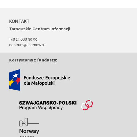
KONTAKT
Tarnowskie Centrum Informacji
+48 14 688 90 90
centrum@it.tarnow.pl
Korzystamy z funduszy: