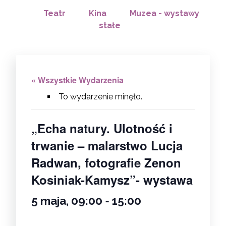
Teatr
Kina
Muzea - wystawy
stałe
« Wszystkie Wydarzenia
To wydarzenie minęło.
„Echa natury. Ulotność i
trwanie – malarstwo Lucja
Radwan, fotografie Zenon
Kosiniak-Kamysz”- wystawa
-
5 maja, 09:00
15:00