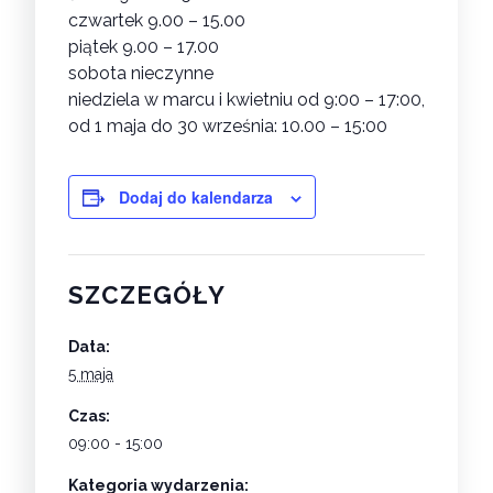
czwartek 9.00 – 15.00
piątek 9.00 – 17.00
sobota nieczynne
niedziela w marcu i kwietniu od 9:00 – 17:00,
od 1 maja do 30 września: 10.00 – 15:00
Dodaj do kalendarza
SZCZEGÓŁY
Data:
5 maja
Czas:
09:00 - 15:00
Kategoria wydarzenia: