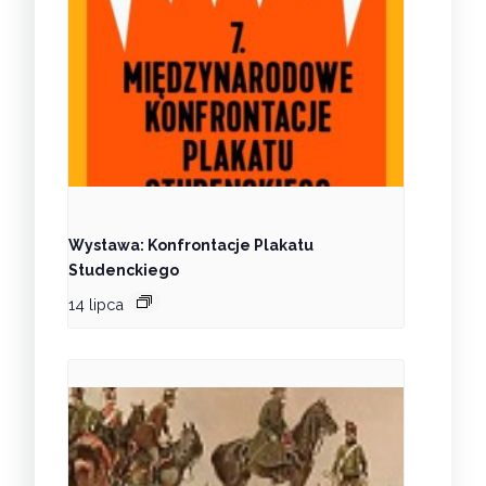
Wystawa: Konfrontacje Plakatu
Studenckiego
14 lipca