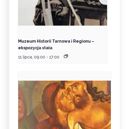
Muzeum Historii Tarnowa i Regionu –
ekspozycja stała
11 lipca, 09:00
-
17:00