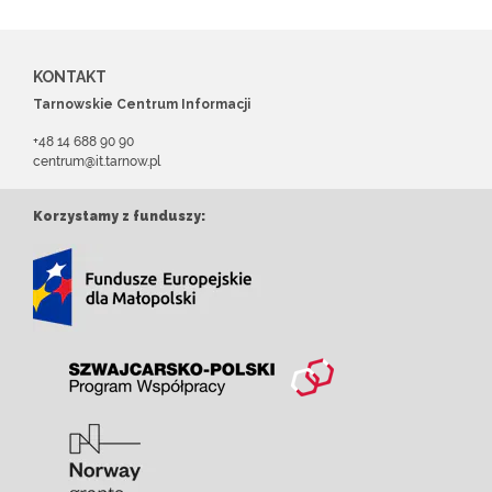
KONTAKT
Tarnowskie Centrum Informacji
+48 14 688 90 90
centrum@it.tarnow.pl
Korzystamy z funduszy: