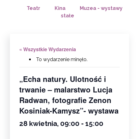
Teatr
Kina
Muzea - wystawy
stałe
« Wszystkie Wydarzenia
To wydarzenie minęło.
„Echa natury. Ulotność i
trwanie – malarstwo Lucja
Radwan, fotografie Zenon
Kosiniak-Kamysz”- wystawa
-
28 kwietnia, 09:00
15:00