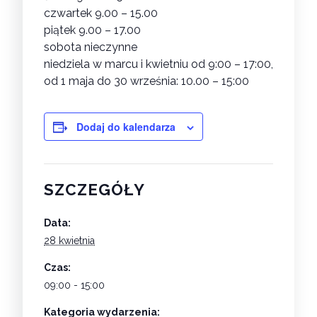
czwartek 9.00 – 15.00
piątek 9.00 – 17.00
sobota nieczynne
niedziela w marcu i kwietniu od 9:00 – 17:00,
od 1 maja do 30 września: 10.00 – 15:00
Dodaj do kalendarza
SZCZEGÓŁY
Data:
28 kwietnia
Czas:
09:00 - 15:00
Kategoria wydarzenia: