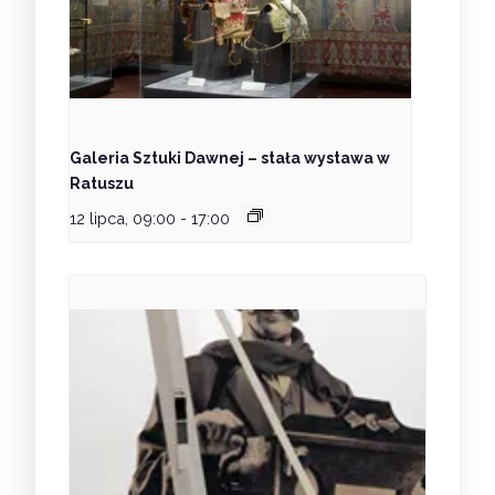
Galeria Sztuki Dawnej – stała wystawa w
Ratuszu
12 lipca, 09:00
-
17:00