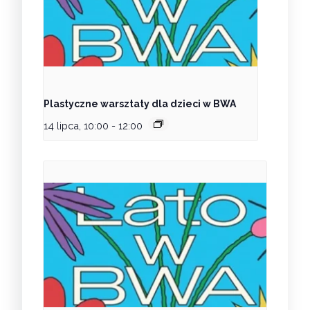
Plastyczne warsztaty dla dzieci w BWA
14 lipca, 10:00
-
12:00