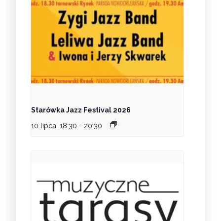
Starówka Jazz Festival 2026
10 lipca, 18:30
-
20:30