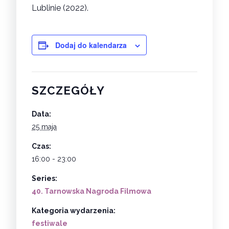
Lublinie (2022).
Dodaj do kalendarza
SZCZEGÓŁY
Data:
25 maja
Czas:
16:00 - 23:00
Series:
40. Tarnowska Nagroda Filmowa
Kategoria wydarzenia:
festiwale