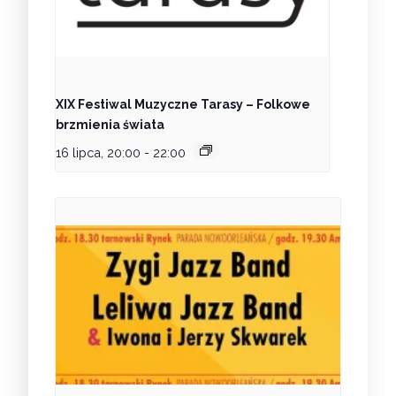
XIX Festiwal Muzyczne Tarasy – Folkowe
brzmienia świata
16 lipca, 20:00
-
22:00