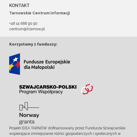
KONTAKT
Tarnowskie Centrum Informacji
+48 14 688 90 90
centrum@it.tarnow.pl
Korzystamy z funduszy:
Projekt IDEA TARNÓW dofinansowany przez Fundusze Szwajcarskie
wspierające zmniejszanie różnic gospodarczych i społecznych w