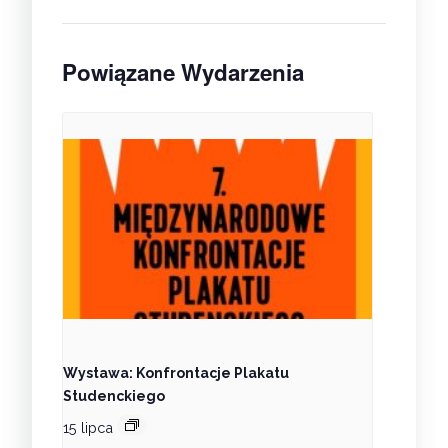
Powiązane Wydarzenia
Wystawa: Konfrontacje Plakatu
Studenckiego
15 lipca