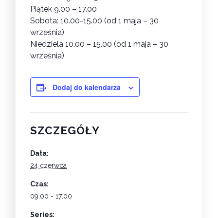
Piątek 9.00 – 17.00
Sobota: 10.00-15.00 (od 1 maja – 30
września)
Niedziela 10.00 – 15.00 (od 1 maja – 30
września)
Dodaj do kalendarza
SZCZEGÓŁY
Data:
24 czerwca
Czas:
09:00 - 17:00
Series: