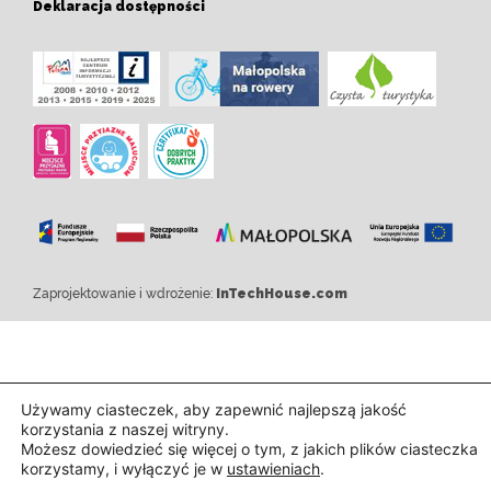
Deklaracja dostępności
Zaprojektowanie i wdrożenie:
InTechHouse.com
Używamy ciasteczek, aby zapewnić najlepszą jakość
korzystania z naszej witryny.
Możesz dowiedzieć się więcej o tym, z jakich plików ciasteczka
korzystamy, i wyłączyć je w
ustawieniach
.