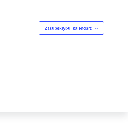
Zasubskrybuj kalendarz