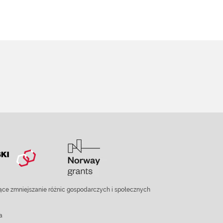
ce zmniejszanie różnic gospodarczych i społecznych
a