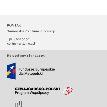
KONTAKT
Tarnowskie Centrum Informacji
+48 14 688 90 90
centrum@it.tarnow.pl
Korzystamy z funduszy: