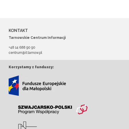
KONTAKT
Tarnowskie Centrum Informacji
+48 14 688 90 90
centrum@it.tarnow.pl
Korzystamy z funduszy: