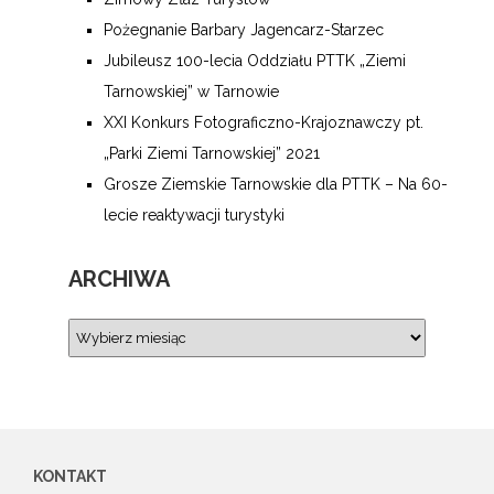
Pożegnanie Barbary Jagencarz-Starzec
Jubileusz 100-lecia Oddziału PTTK „Ziemi
Tarnowskiej” w Tarnowie
XXI Konkurs Fotograficzno-Krajoznawczy pt.
„Parki Ziemi Tarnowskiej” 2021
Grosze Ziemskie Tarnowskie dla PTTK – Na 60-
lecie reaktywacji turystyki
ARCHIWA
KONTAKT