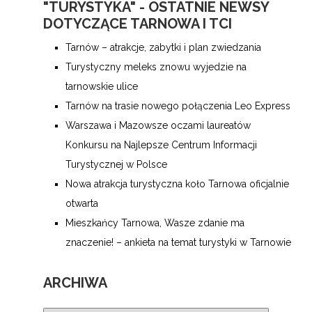
"TURYSTYKA" - OSTATNIE NEWSY
DOTYCZĄCE TARNOWA I TCI
Tarnów – atrakcje, zabytki i plan zwiedzania
Turystyczny meleks znowu wyjedzie na
tarnowskie ulice
Tarnów na trasie nowego połączenia Leo Express
Warszawa i Mazowsze oczami laureatów
Konkursu na Najlepsze Centrum Informacji
Turystycznej w Polsce
Nowa atrakcja turystyczna koło Tarnowa oficjalnie
otwarta
Mieszkańcy Tarnowa, Wasze zdanie ma
znaczenie! – ankieta na temat turystyki w Tarnowie
ARCHIWA