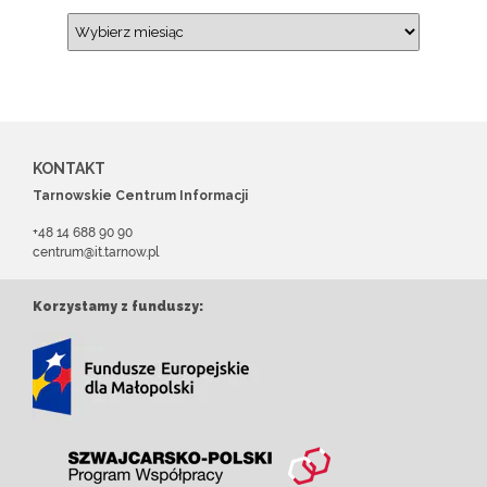
KONTAKT
Tarnowskie Centrum Informacji
+48 14 688 90 90
centrum@it.tarnow.pl
Korzystamy z funduszy: