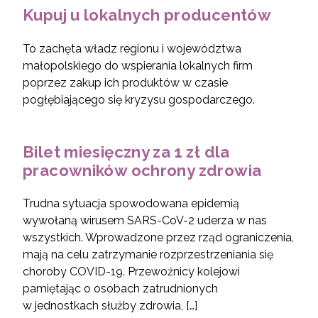
Kupuj u lokalnych producentów
To zachęta władz regionu i województwa
małopolskiego do wspierania lokalnych firm
poprzez zakup ich produktów w czasie
pogłębiającego się kryzysu gospodarczego.
Bilet miesięczny za 1 zł dla
pracowników ochrony zdrowia
Trudna sytuacja spowodowana epidemią
wywołaną wirusem SARS-CoV-2 uderza w nas
wszystkich. Wprowadzone przez rząd ograniczenia,
mają na celu zatrzymanie rozprzestrzeniania się
choroby COVID-19. Przewoźnicy kolejowi
pamiętając o osobach zatrudnionych
w jednostkach służby zdrowia, […]