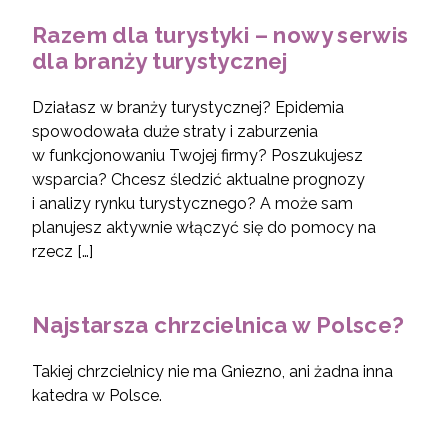
Razem dla turystyki – nowy serwis
dla branży turystycznej
Działasz w branży turystycznej? Epidemia
spowodowała duże straty i zaburzenia
w funkcjonowaniu Twojej firmy? Poszukujesz
wsparcia? Chcesz śledzić aktualne prognozy
i analizy rynku turystycznego? A może sam
planujesz aktywnie włączyć się do pomocy na
rzecz […]
Najstarsza chrzcielnica w Polsce?
Takiej chrzcielnicy nie ma Gniezno, ani żadna inna
katedra w Polsce.