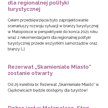
dla regionalnej polityki
turystycznej
Celem przedsięwzięcia było zaprojektowanie
scenariuszy rozwoju sytuacji w branży turystycznej
w Małopolsce w perspektywie do końca 2021 roku
wraz z rekomendacjami dla regionalnej polityki
turystycznej, przede wszystkim samorządów oraz
branży […]
Rezerwat „Skamieniałe Miasto”
zostanie otwarty
Od 25 kwietnia br. Rezerwat „Skamieniałe Miasto” w
Ciężkowicach będzie dostępny dla turystów!
Dobro jest w Małopolsce. Stop