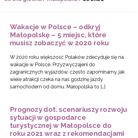
Wakacje w Polsce – odkryj
Małopolskę – 5 miejsc, które
musisz zobaczyć w 2020 roku
W 2020 roku większość Polaków zdecyduje się na
wakacje w Polsce. Przyzwyczajeni do
zagranicznych wyjazdów, często zapominamy, jak
wiele atrakcji czeka na nas godzinę jazdy
samochodem od domu. Małopolska to […]
Prognozy dot. scenariuszy rozwoju
sytuacji w gospodarce
turystycznej w Małopolsce do
roku 2021 wraz z rekomendacjami