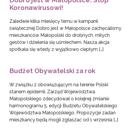
Koronawirusowi!
Zaledwie kilka miesięcy temu w kampanii
świątecznej Dobro jest w Małopolsce zachęcaliśmy
mieszkańców Małopolski do drobnych, miłych
gestów i dzielenia się uśmiechem. Nasza akcja
spotkała się wtedy z wyjątkowo ciepłym […]
Budżet Obywatelski za rok
W związku z obowiązującym na terenie Polski
stanem epidemii, Zarząd Województwa
Małopolskiego zdecydował o kolejnej zmianie
harmonogramu 5. edycji Budżetu Obywatelskiego
Województwa Małopolskiego. Propozycje zadań
mieszkańcy będą mogli zgłaszać od 1 września […]