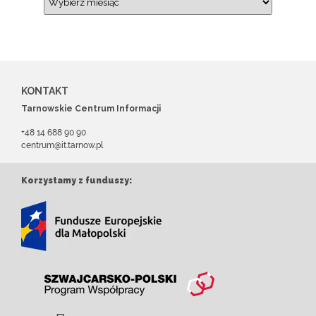
KONTAKT
Tarnowskie Centrum Informacji
+48 14 688 90 90
centrum@it.tarnow.pl
Korzystamy z funduszy: