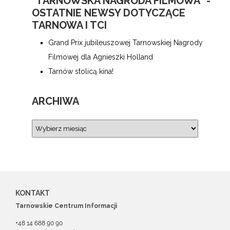
"TARNOWSKA NAGRODA FILMOWA" -
OSTATNIE NEWSY DOTYCZĄCE
TARNOWA I TCI
Grand Prix jubileuszowej Tarnowskiej Nagrody
Filmowej dla Agnieszki Holland
Tarnów stolicą kina!
ARCHIWA
KONTAKT
Tarnowskie Centrum Informacji
+48 14 688 90 90