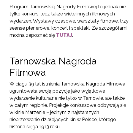
Program Tarnowskiej Nagrody Filmowej to jednak nie
tylko konkurs, lecz także wiele innych filmowych
wydarzeń. Wystawy czasowe, warsztaty filmowe, trzy
seanse plenerowe, koncert i spektakl. Ze szczegółami
można zapoznać się
TUTAJ
.
Tarnowska Nagroda
Filmowa
W ciągu 39 lat istnienia Tarnowska Nagroda Filmowa
ugruntowała swoją pozycję jako wyjątkowe
wydarzenie kulturalne nie tylko w Tarnowie, ale także
w całym regionie. Projekcje konkursowe odbywają się
w kinie Marzenie – jednym z najstarszych
nieprzerwanie działających kin w Polsce, którego
historia sięga 1913 roku.