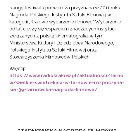
Rangę festiwalu potwierdza przyznana w 2011 roku
Nagroda Polskiego Instytutu Sztuki Filmowej w
kategorii „Krajowe wydarzenie filmowe”. Wydarzenie
od lat cieszy się wsparciem znaczących instytucji
związanych z polską kinematografią, w tym
Ministerstwa Kultury i Dziedzictwa Narodowego,
Polskiego Instytutu Sztuki Filmowej oraz
Stowarzyszenia Filmowców Polskich.
Więcej:
https://www.radiokrakow.pl/aktualnosci/tarno
w/wielkie-swieto-kina-w-tarnowie-rozpoczyna-
sie-39-tarnowska-nagroda-filmowa/