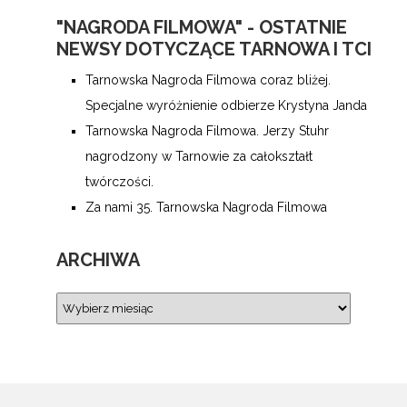
"NAGRODA FILMOWA" - OSTATNIE
NEWSY DOTYCZĄCE TARNOWA I TCI
Tarnowska Nagroda Filmowa coraz bliżej.
Specjalne wyróżnienie odbierze Krystyna Janda
Tarnowska Nagroda Filmowa. Jerzy Stuhr
nagrodzony w Tarnowie za całokształt
twórczości.
Za nami 35. Tarnowska Nagroda Filmowa
ARCHIWA