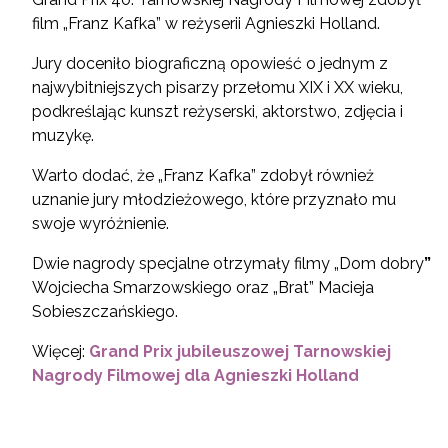
film „Franz Kafka” w reżyserii Agnieszki Holland.
Jury doceniło biograficzną opowieść o jednym z
najwybitniejszych pisarzy przełomu XIX i XX wieku,
podkreślając kunszt reżyserski, aktorstwo, zdjęcia i
muzykę.
Warto dodać, że „Franz Kafka” zdobył również
uznanie jury młodzieżowego, które przyznało mu
swoje wyróżnienie.
Dwie nagrody specjalne otrzymały filmy „Dom dobry
”
Wojciecha Smarzowskiego oraz „Brat” Macieja
Sobieszczańskiego.
Więcej:
Grand Prix jubileuszowej Tarnowskiej
Nagrody Filmowej dla Agnieszki Holland