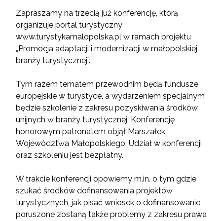
Zapraszamy na trzecią już konferencję, którą
organizuje portal turystyczny
www.turystykamalopolska.pl w ramach projektu
„Promocja adaptacji i modernizacji w małopolskiej
branży turystycznej”.
Tym razem tematem przewodnim będą fundusze
europejskie w turystyce, a wydarzeniem specjalnym
będzie szkolenie z zakresu pozyskiwania środków
unijnych w branży turystycznej. Konferencję
honorowym patronatem objął Marszałek
Województwa Małopolskiego. Udział w konferencji
oraz szkoleniu jest bezpłatny.
W trakcie konferencji opowiemy m.in. o tym gdzie
szukać środków dofinansowania projektów
turystycznych, jak pisać wniosek o dofinansowanie,
poruszone zostaną także problemy z zakresu prawa